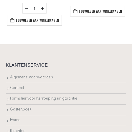
TOEVOEGEN AAN WINKELWAGEN
TOEVOEGEN AAN WINKELWAGEN
KLANTENSERVICE
Algemene Voorwaarden
Contact
Formulier voor herroeping en garantie
Gastenboek
Home
Klachten