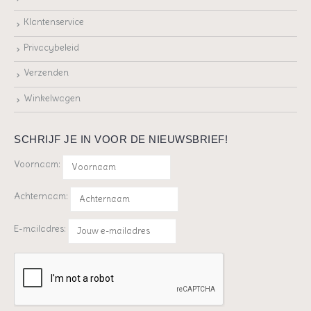
Klantenservice
Privacybeleid
Verzenden
Winkelwagen
SCHRIJF JE IN VOOR DE NIEUWSBRIEF!
Voornaam:
Achternaam:
E-mailadres: