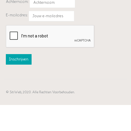
Achternaam:
E-mailadres:
© SitiWeb, 2020. Alle Rechten Voorbehouden.