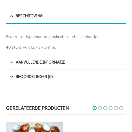
BESCHRIJVING
Prachtige Tsjechische glaskralen, licht lila blaadje
40 stuks van 12 x 8 x 3 mm.
AANVULLENDE INFORMATIE
BEOORDELINGEN (0)
GERELATEERDE PRODUCTEN