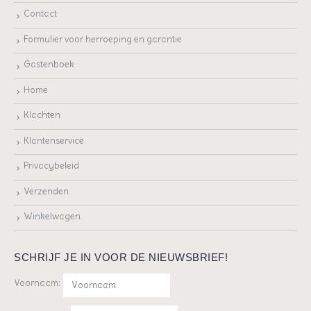
Contact
Formulier voor herroeping en garantie
Gastenboek
Home
Klachten
Klantenservice
Privacybeleid
Verzenden
Winkelwagen
SCHRIJF JE IN VOOR DE NIEUWSBRIEF!
Voornaam: