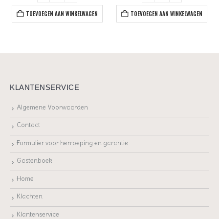
TOEVOEGEN AAN WINKELWAGEN
TOEVOEGEN AAN WINKELWAGEN
KLANTENSERVICE
Algemene Voorwaarden
Contact
Formulier voor herroeping en garantie
Gastenboek
Home
Klachten
Klantenservice