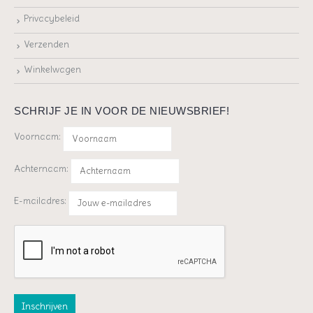
Privacybeleid
Verzenden
Winkelwagen
SCHRIJF JE IN VOOR DE NIEUWSBRIEF!
Voornaam:
Achternaam:
E-mailadres: