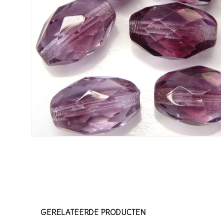
GERELATEERDE PRODUCTEN