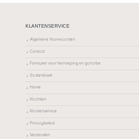
KLANTENSERVICE
Algemene Voorwaarden
Contact
Formulier voor herroeping en garantie
Gastenboek
Home
Klachten
Klantenservice
Privacybeleid
Verzenden