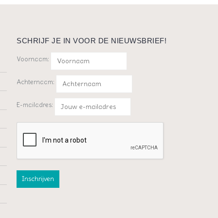
SCHRIJF JE IN VOOR DE NIEUWSBRIEF!
Voornaam:
Achternaam:
E-mailadres: