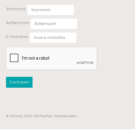
Voornaam:
Achternaam:
E-mailadres:
© SitiWeb, 2020. Alle Rechten Voorbehouden.