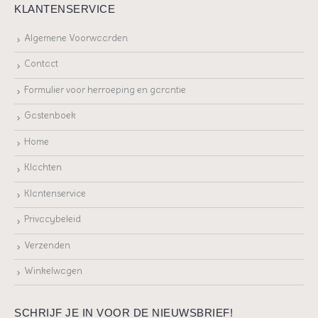
KLANTENSERVICE
Algemene Voorwaarden
Contact
Formulier voor herroeping en garantie
Gastenboek
Home
Klachten
Klantenservice
Privacybeleid
Verzenden
Winkelwagen
SCHRIJF JE IN VOOR DE NIEUWSBRIEF!