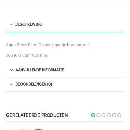
BESCHRIJVING
Aqua Glass Pearl Drops. ( gaatje bovendoor)
30 stuks van 11 x 6 mm.
AANVULLENDE INFORMATIE
BEOORDELINGEN (0)
GERELATEERDE PRODUCTEN