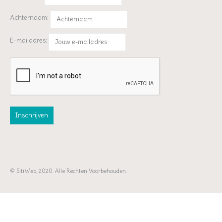
Achternaam:
E-mailadres:
© SitiWeb, 2020. Alle Rechten Voorbehouden.