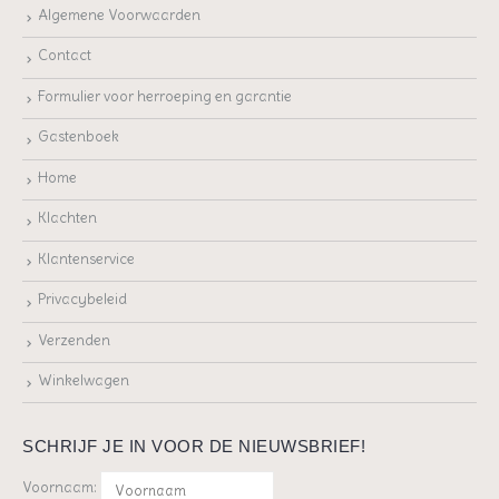
Algemene Voorwaarden
Contact
Formulier voor herroeping en garantie
Gastenboek
Home
Klachten
Klantenservice
Privacybeleid
Verzenden
Winkelwagen
SCHRIJF JE IN VOOR DE NIEUWSBRIEF!
Voornaam: