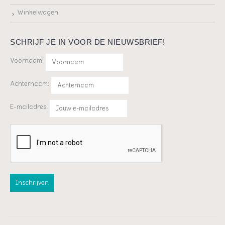
Winkelwagen
SCHRIJF JE IN VOOR DE NIEUWSBRIEF!
Voornaam:
Achternaam:
E-mailadres: