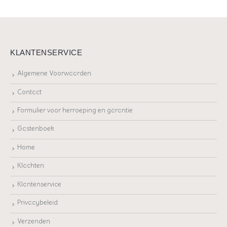
KLANTENSERVICE
Algemene Voorwaarden
Contact
Formulier voor herroeping en garantie
Gastenboek
Home
Klachten
Klantenservice
Privacybeleid
Verzenden