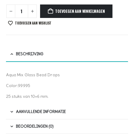
TOEVOEGEN AAN WINKELWAGEN
TOEVOEGEN AAN WISHLIST
BESCHRIJVING
Aqua Mix Glass Bead Drops
Color:99995
25 stuks van 10×6 mm.
AANVULLENDE INFORMATIE
BEOORDELINGEN (0)