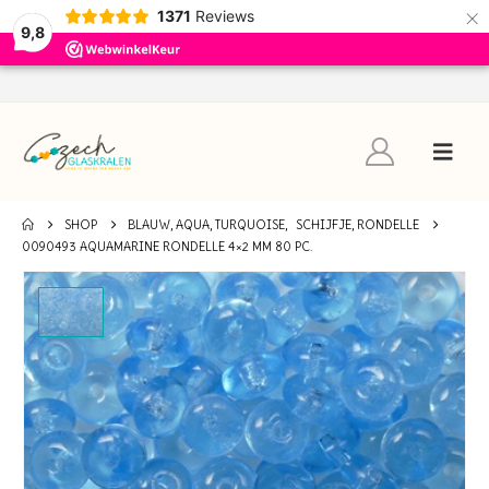
×
1371
Reviews
9,8
SHOP
BLAUW, AQUA, TURQUOISE
,
SCHIJFJE, RONDELLE
0090493 AQUAMARINE RONDELLE 4×2 MM 80 PC.