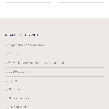
KLANTENSERVICE
Algemene Voorwaarden
Contact
Formulier voor herroeping en garantie
Gastenboek
Home
Klachten
Klantenservice
Privacybeleid