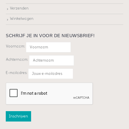
Verzenden
Winkelwagen
SCHRIJF JE IN VOOR DE NIEUWSBRIEF!
Voornaam:
Achternaam:
E-mailadres: