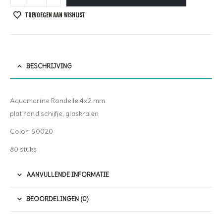
TOEVOEGEN AAN WISHLIST
BESCHRIJVING
Aquamarine Rondelle 4×2 mm
plat rond schijfje, glaskralen
Color: 60020
80 stuks
AANVULLENDE INFORMATIE
BEOORDELINGEN (0)