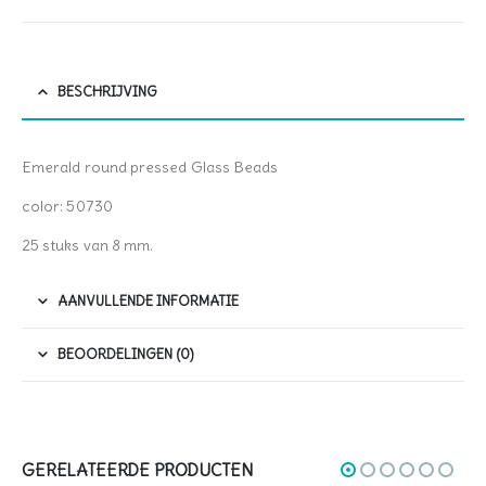
BESCHRIJVING
Emerald round pressed Glass Beads
color: 50730
25 stuks van 8 mm.
AANVULLENDE INFORMATIE
BEOORDELINGEN (0)
GERELATEERDE PRODUCTEN