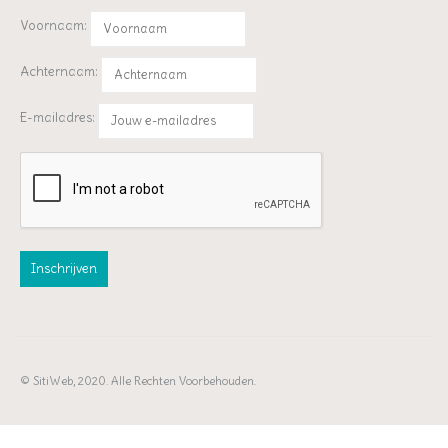
Voornaam:
Achternaam:
E-mailadres:
© SitiWeb, 2020. Alle Rechten Voorbehouden.