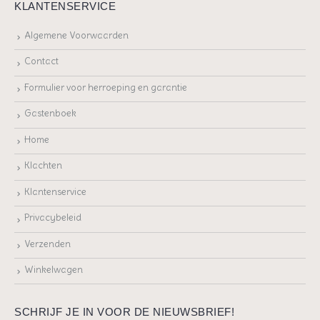
KLANTENSERVICE
Algemene Voorwaarden
Contact
Formulier voor herroeping en garantie
Gastenboek
Home
Klachten
Klantenservice
Privacybeleid
Verzenden
Winkelwagen
SCHRIJF JE IN VOOR DE NIEUWSBRIEF!