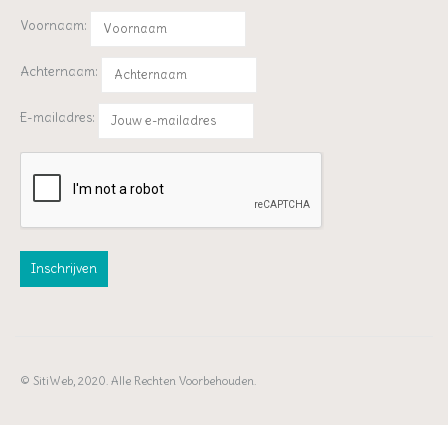
Voornaam:
Achternaam:
E-mailadres:
© SitiWeb, 2020. Alle Rechten Voorbehouden.