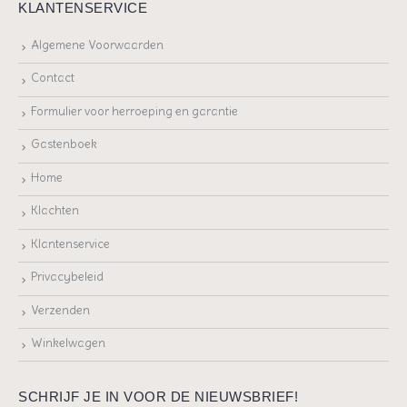
KLANTENSERVICE
Algemene Voorwaarden
Contact
Formulier voor herroeping en garantie
Gastenboek
Home
Klachten
Klantenservice
Privacybeleid
Verzenden
Winkelwagen
SCHRIJF JE IN VOOR DE NIEUWSBRIEF!