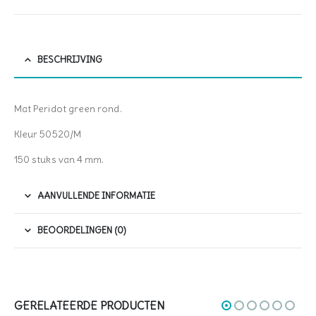
BESCHRIJVING
Mat Peridot green rond.
Kleur 50520/M
150 stuks van 4 mm.
AANVULLENDE INFORMATIE
BEOORDELINGEN (0)
GERELATEERDE PRODUCTEN