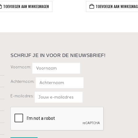
TOEVOEGEN AAN WINKELWAGEN
TOEVOEGEN AAN WINKELWAG
SCHRIJF JE IN VOOR DE NIEUWSBRIEF!
Voornaam:
Achternaam:
E-mailadres: