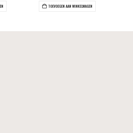
EN
TOEVOEGEN AAN WINKELWAGEN