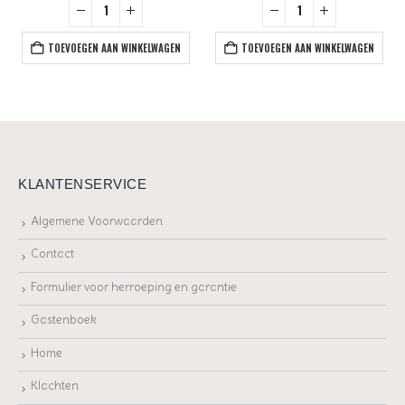
TOEVOEGEN AAN WINKELWAGEN
TOEVOEGEN AAN WINKELWAGEN
KLANTENSERVICE
Algemene Voorwaarden
Contact
Formulier voor herroeping en garantie
Gastenboek
Home
Klachten