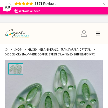
×
1371
Reviews
9,8
SHOP
GROEN, MINT, EMERALD
,
TRANSPARANT, CRYSTAL
0100615 CRYSTAL-WHITE COPPER GREEN INLAY EYED SHIP BEADS 5 PC.