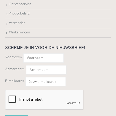
Klantenservice
Privacybeleid
Verzenden
Winkelwagen
SCHRIJF JE IN VOOR DE NIEUWSBRIEF!
Voornaam:
Achternaam:
E-mailadres: