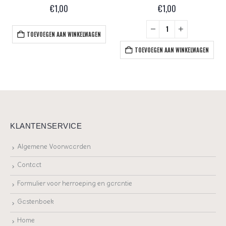
€
1,00
€
1,00
TOEVOEGEN AAN WINKELWAGEN
TOEVOEGEN AAN WINKELWAGEN
KLANTENSERVICE
Algemene Voorwaarden
Contact
Formulier voor herroeping en garantie
Gastenboek
Home