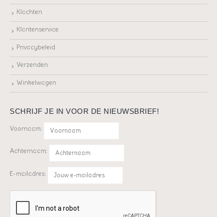
Klachten
Klantenservice
Privacybeleid
Verzenden
Winkelwagen
SCHRIJF JE IN VOOR DE NIEUWSBRIEF!
Voornaam:
Achternaam:
E-mailadres: