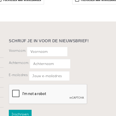
SCHRIJF JE IN VOOR DE NIEUWSBRIEF!
Voornaam:
Achternaam:
E-mailadres: