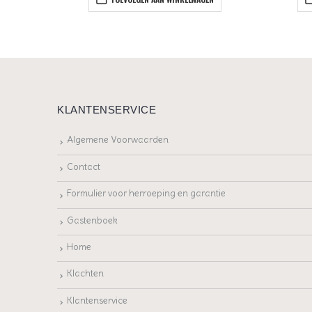
KLANTENSERVICE
Algemene Voorwaarden
Contact
Formulier voor herroeping en garantie
Gastenboek
Home
Klachten
Klantenservice