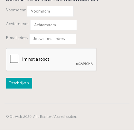
Voornaam:
Achternaam:
E-mailadres:
© SitiWeb, 2020. Alle Rechten Voorbehouden.