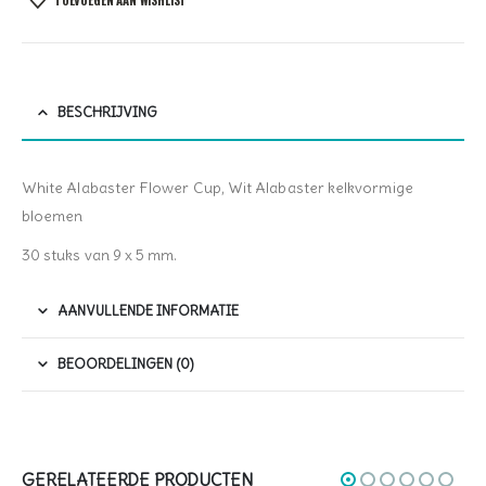
TOEVOEGEN AAN WISHLIST
BESCHRIJVING
White Alabaster Flower Cup, Wit Alabaster kelkvormige
bloemen
30 stuks van 9 x 5 mm.
AANVULLENDE INFORMATIE
BEOORDELINGEN (0)
GERELATEERDE PRODUCTEN