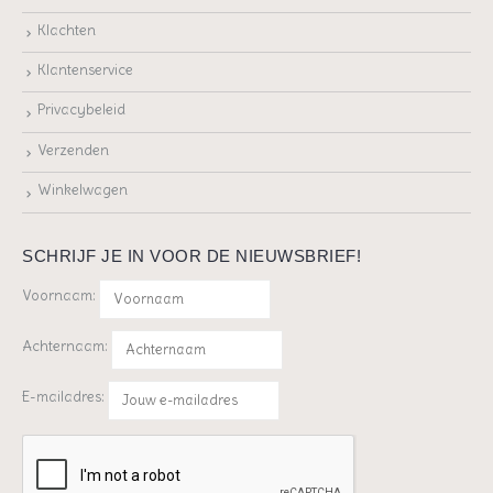
Klachten
Klantenservice
Privacybeleid
Verzenden
Winkelwagen
SCHRIJF JE IN VOOR DE NIEUWSBRIEF!
Voornaam:
Achternaam:
E-mailadres: