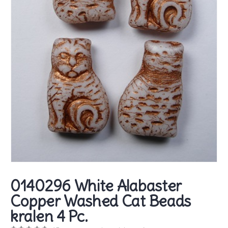
0140296 White Alabaster
Copper Washed Cat Beads
kralen 4 Pc.