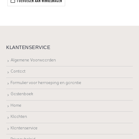
TOEVOEGEN AAN WINKELWAGEN
KLANTENSERVICE
Algemene Voorwaarden
Contact
Formulier voor herroeping en garantie
Gastenboek
Home
Klachten
Klantenservice