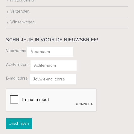
Privacybeleid
Verzenden
Winkelwagen
SCHRIJF JE IN VOOR DE NIEUWSBRIEF!
Voornaam:
Achternaam:
E-mailadres: