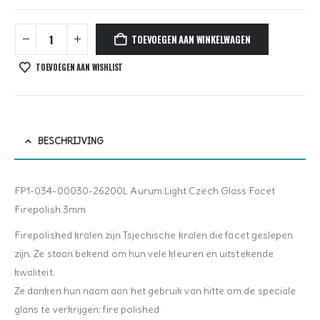
TOEVOEGEN AAN WINKELWAGEN
TOEVOEGEN AAN WISHLIST
BESCHRIJVING
FP1-034-00030-26200L Aurum Light Czech Glass Facet
Firepolish 3mm
Firepolished kralen zijn Tsjechische kralen die facet geslepen
zijn. Ze staan bekend om hun vele kleuren en uitstekende
kwaliteit.
Ze danken hun naam aan het gebruik van hitte om de speciale
glans te verkrijgen: fire polished