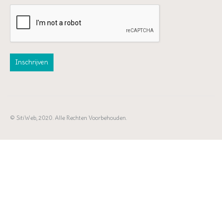
© SitiWeb, 2020. Alle Rechten Voorbehouden.