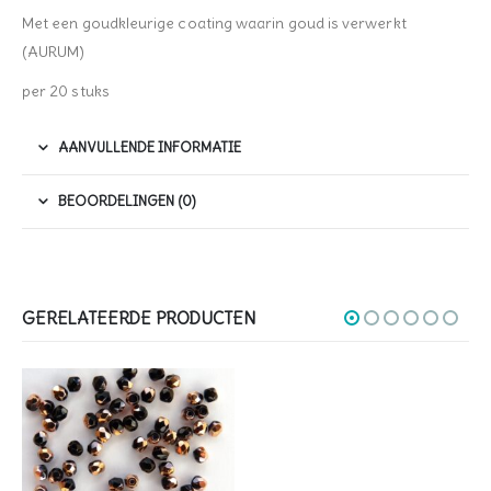
Met een goudkleurige coating waarin goud is verwerkt
(AURUM)
per 20 stuks
AANVULLENDE INFORMATIE
BEOORDELINGEN (0)
GERELATEERDE PRODUCTEN