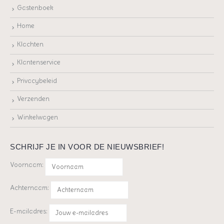
Gastenboek
Home
Klachten
Klantenservice
Privacybeleid
Verzenden
Winkelwagen
SCHRIJF JE IN VOOR DE NIEUWSBRIEF!
Voornaam:
Achternaam:
E-mailadres: