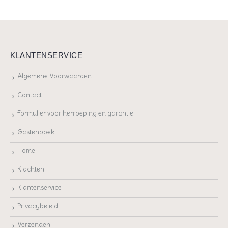
KLANTENSERVICE
Algemene Voorwaarden
Contact
Formulier voor herroeping en garantie
Gastenboek
Home
Klachten
Klantenservice
Privacybeleid
Verzenden