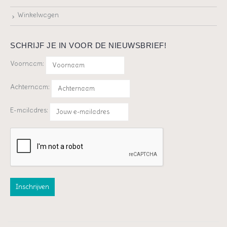
Winkelwagen
SCHRIJF JE IN VOOR DE NIEUWSBRIEF!
Voornaam:
Achternaam:
E-mailadres: