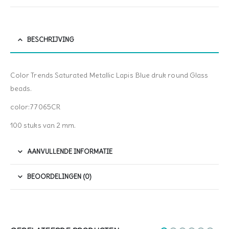
BESCHRIJVING
Color Trends Saturated Metallic Lapis Blue druk round Glass
beads.
color:77065CR
100 stuks van 2 mm.
AANVULLENDE INFORMATIE
BEOORDELINGEN (0)