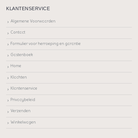
KLANTENSERVICE
Algemene Voorwaarden
Contact
Formulier voor herroeping en garantie
Gastenboek
Home
Klachten
Klantenservice
Privacybeleid
Verzenden
Winkelwagen