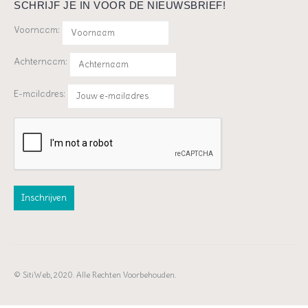
SCHRIJF JE IN VOOR DE NIEUWSBRIEF!
Voornaam:
Achternaam:
E-mailadres:
© SitiWeb, 2020. Alle Rechten Voorbehouden.