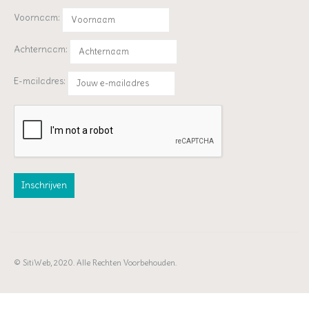
Voornaam:
Achternaam:
E-mailadres:
© SitiWeb, 2020. Alle Rechten Voorbehouden.