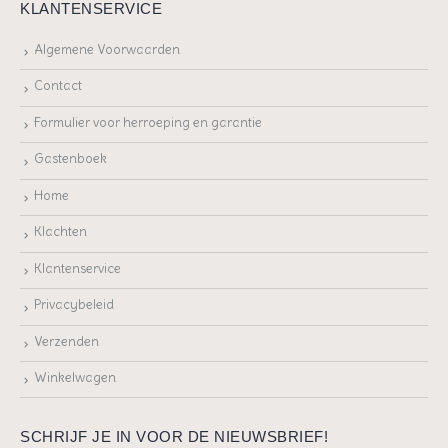
KLANTENSERVICE
Algemene Voorwaarden
Contact
Formulier voor herroeping en garantie
Gastenboek
Home
Klachten
Klantenservice
Privacybeleid
Verzenden
Winkelwagen
SCHRIJF JE IN VOOR DE NIEUWSBRIEF!