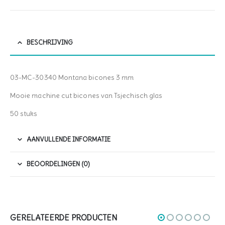
BESCHRIJVING
03-MC-30340 Montana bicones 3 mm
Mooie machine cut bicones van Tsjechisch glas
50 stuks
AANVULLENDE INFORMATIE
BEOORDELINGEN (0)
GERELATEERDE PRODUCTEN