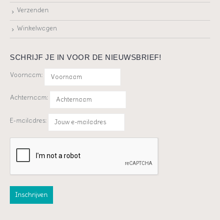
Verzenden
Winkelwagen
SCHRIJF JE IN VOOR DE NIEUWSBRIEF!
Voornaam:
Achternaam:
E-mailadres: