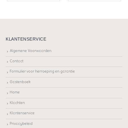
KLANTENSERVICE
Algemene Voorwaarden
Contact
Formulier voor herroeping en garantie
Gastenboek
Home
Klachten
Klantenservice
Privacybeleid