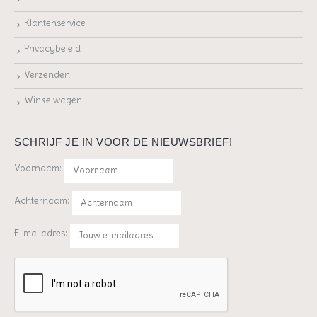
Klantenservice
Privacybeleid
Verzenden
Winkelwagen
SCHRIJF JE IN VOOR DE NIEUWSBRIEF!
Voornaam:
Achternaam:
E-mailadres: