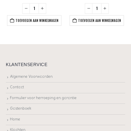
TOEVOEGEN AAN WINKELWAGEN
TOEVOEGEN AAN WINKELWAGEN
KLANTENSERVICE
Algemene Voorwaarden
Contact
Formulier voor herroeping en garantie
Gastenboek
Home
Klachten