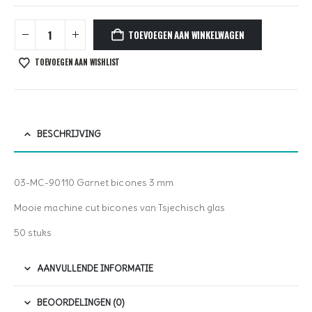
TOEVOEGEN AAN WINKELWAGEN
TOEVOEGEN AAN WISHLIST
BESCHRIJVING
03-MC-90110 Garnet bicones 3 mm
Mooie machine cut bicones van Tsjechisch glas
50 stuks
AANVULLENDE INFORMATIE
BEOORDELINGEN (0)