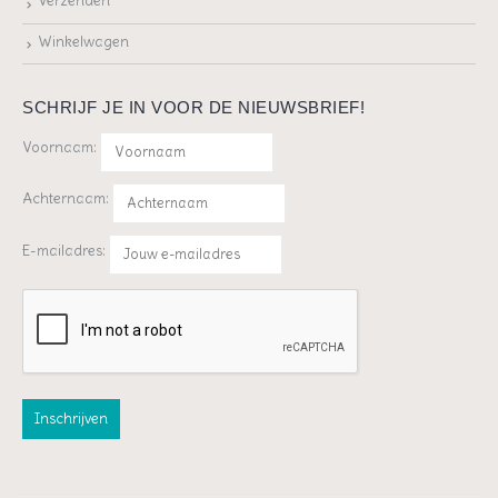
Verzenden
Winkelwagen
SCHRIJF JE IN VOOR DE NIEUWSBRIEF!
Voornaam:
Achternaam:
E-mailadres: