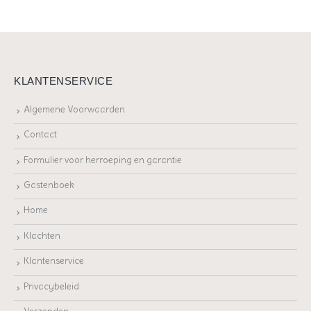
KLANTENSERVICE
Algemene Voorwaarden
Contact
Formulier voor herroeping en garantie
Gastenboek
Home
Klachten
Klantenservice
Privacybeleid