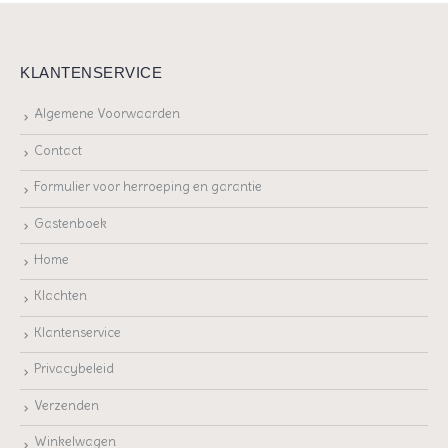
KLANTENSERVICE
Algemene Voorwaarden
Contact
Formulier voor herroeping en garantie
Gastenboek
Home
Klachten
Klantenservice
Privacybeleid
Verzenden
Winkelwagen