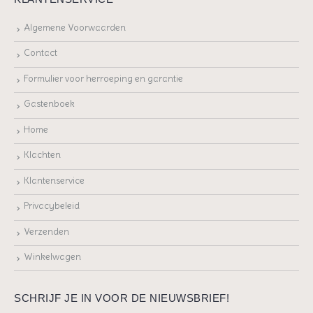
Algemene Voorwaarden
Contact
Formulier voor herroeping en garantie
Gastenboek
Home
Klachten
Klantenservice
Privacybeleid
Verzenden
Winkelwagen
SCHRIJF JE IN VOOR DE NIEUWSBRIEF!