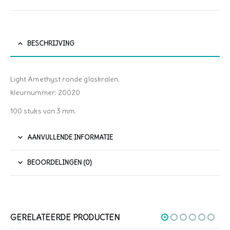
BESCHRIJVING
Light Amethyst ronde glaskralen.
kleurnummer: 20020
100 stuks van 3 mm.
AANVULLENDE INFORMATIE
BEOORDELINGEN (0)
GERELATEERDE PRODUCTEN