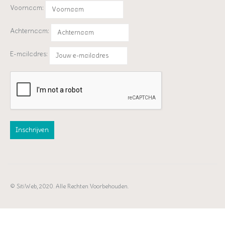
Voornaam:
Achternaam:
E-mailadres:
© SitiWeb, 2020. Alle Rechten Voorbehouden.