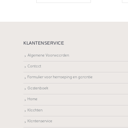
KLANTENSERVICE
Algemene Voorwaarden
Contact
Formulier voor herroeping en garantie
Gastenboek
Home
Klachten
Klantenservice