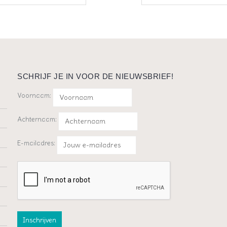
SCHRIJF JE IN VOOR DE NIEUWSBRIEF!
Voornaam:
Achternaam:
E-mailadres: