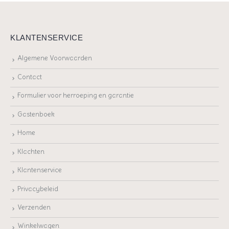
KLANTENSERVICE
Algemene Voorwaarden
Contact
Formulier voor herroeping en garantie
Gastenboek
Home
Klachten
Klantenservice
Privacybeleid
Verzenden
Winkelwagen