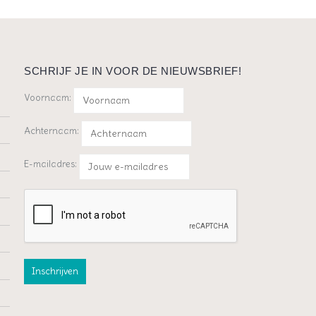
SCHRIJF JE IN VOOR DE NIEUWSBRIEF!
Voornaam:
Achternaam:
E-mailadres: