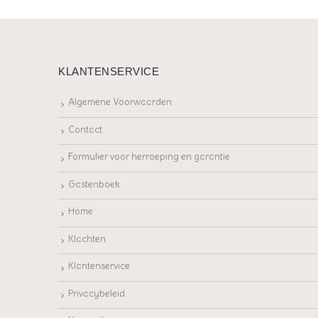
KLANTENSERVICE
Algemene Voorwaarden
Contact
Formulier voor herroeping en garantie
Gastenboek
Home
Klachten
Klantenservice
Privacybeleid