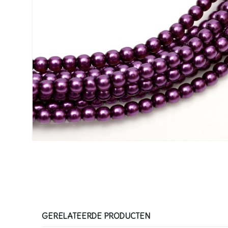
GERELATEERDE PRODUCTEN