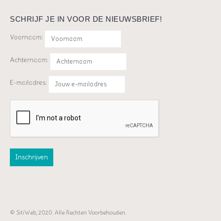
SCHRIJF JE IN VOOR DE NIEUWSBRIEF!
Voornaam:
Achternaam:
E-mailadres:
© SitiWeb, 2020. Alle Rechten Voorbehouden.