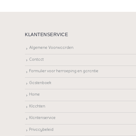
KLANTENSERVICE
Algemene Voorwaarden
Contact
Formulier voor herroeping en garantie
Gastenboek
Home
Klachten
Klantenservice
Privacybeleid