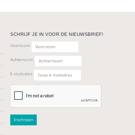
SCHRIJF JE IN VOOR DE NIEUWSBRIEF!
Voornaam:
Achternaam:
E-mailadres: