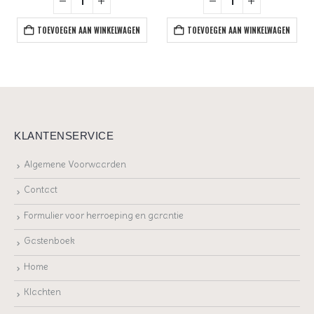
TOEVOEGEN AAN WINKELWAGEN
TOEVOEGEN AAN WINKELWAGEN
KLANTENSERVICE
Algemene Voorwaarden
Contact
Formulier voor herroeping en garantie
Gastenboek
Home
Klachten