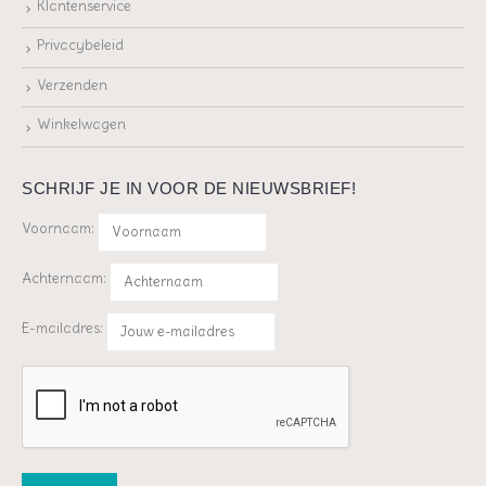
Klantenservice
Privacybeleid
Verzenden
Winkelwagen
SCHRIJF JE IN VOOR DE NIEUWSBRIEF!
Voornaam:
Achternaam:
E-mailadres: