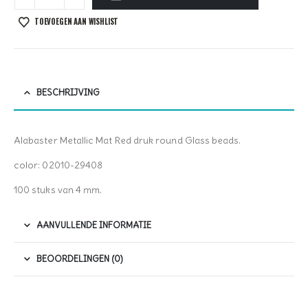
TOEVOEGEN AAN WISHLIST
BESCHRIJVING
Alabaster Metallic Mat Red druk round Glass beads.
color: 02010-29408
100 stuks van 4 mm.
AANVULLENDE INFORMATIE
BEOORDELINGEN (0)