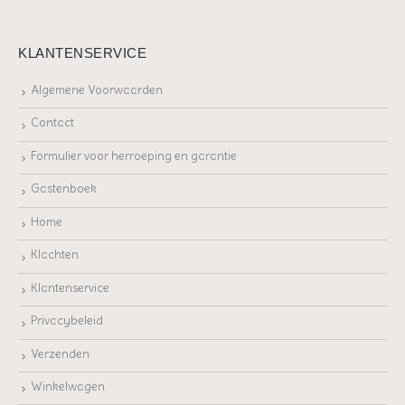
KLANTENSERVICE
Algemene Voorwaarden
Contact
Formulier voor herroeping en garantie
Gastenboek
Home
Klachten
Klantenservice
Privacybeleid
Verzenden
Winkelwagen