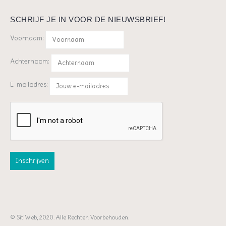
SCHRIJF JE IN VOOR DE NIEUWSBRIEF!
Voornaam:
Achternaam:
E-mailadres:
© SitiWeb, 2020. Alle Rechten Voorbehouden.