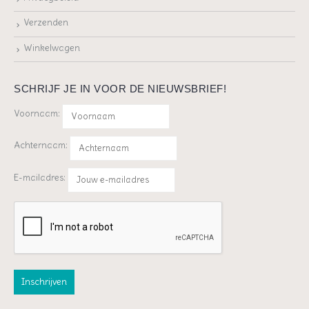
Verzenden
Winkelwagen
SCHRIJF JE IN VOOR DE NIEUWSBRIEF!
Voornaam:
Achternaam:
E-mailadres: