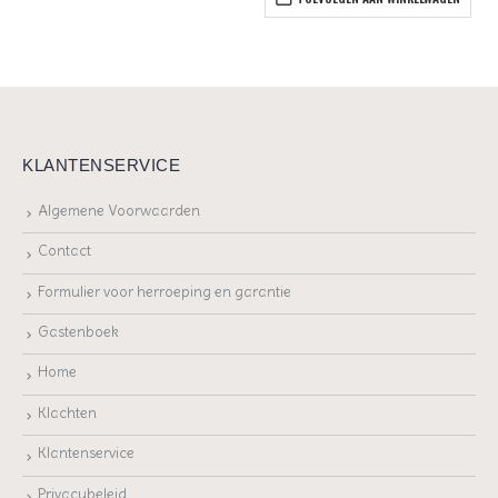
KLANTENSERVICE
Algemene Voorwaarden
Contact
Formulier voor herroeping en garantie
Gastenboek
Home
Klachten
Klantenservice
Privacybeleid