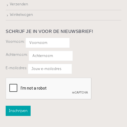
Verzenden
Winkelwagen
SCHRIJF JE IN VOOR DE NIEUWSBRIEF!
Voornaam:
Achternaam:
E-mailadres: