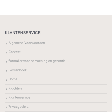
KLANTENSERVICE
Algemene Voorwaarden
Contact
Formulier voor herroeping en garantie
Gastenboek
Home
Klachten
Klantenservice
Privacybeleid