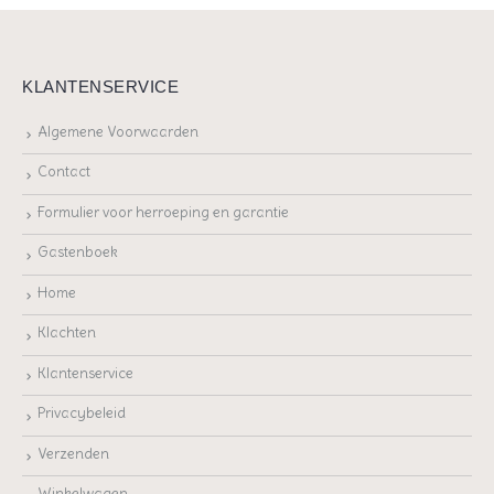
KLANTENSERVICE
Algemene Voorwaarden
Contact
Formulier voor herroeping en garantie
Gastenboek
Home
Klachten
Klantenservice
Privacybeleid
Verzenden
Winkelwagen