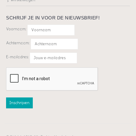
SCHRIJF JE IN VOOR DE NIEUWSBRIEF!
Voornaam:
Achternaam:
E-mailadres: