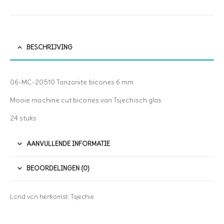
BESCHRIJVING
06-MC-20510 Tanzanite bicones 6 mm
Mooie machine cut bicones van Tsjechisch glas
24 stuks
AANVULLENDE INFORMATIE
BEOORDELINGEN (0)
Land van herkomst: Tsjechië