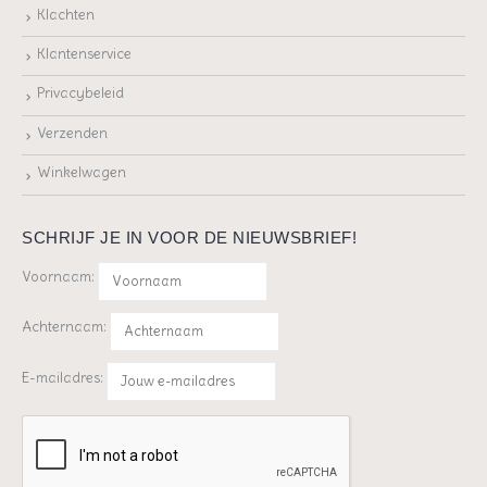
Klachten
Klantenservice
Privacybeleid
Verzenden
Winkelwagen
SCHRIJF JE IN VOOR DE NIEUWSBRIEF!
Voornaam:
Achternaam:
E-mailadres: