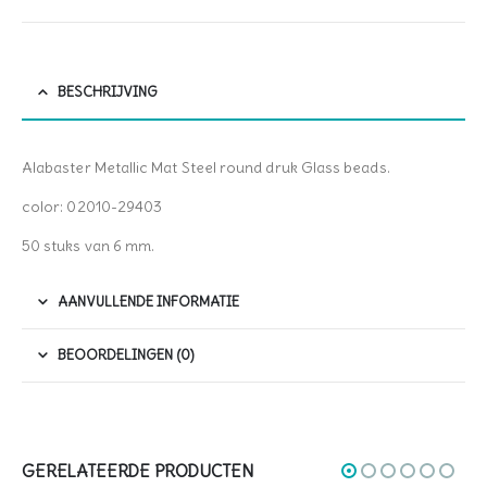
BESCHRIJVING
Alabaster Metallic Mat Steel round druk Glass beads.
color: 02010-29403
50 stuks van 6 mm.
AANVULLENDE INFORMATIE
BEOORDELINGEN (0)
GERELATEERDE PRODUCTEN