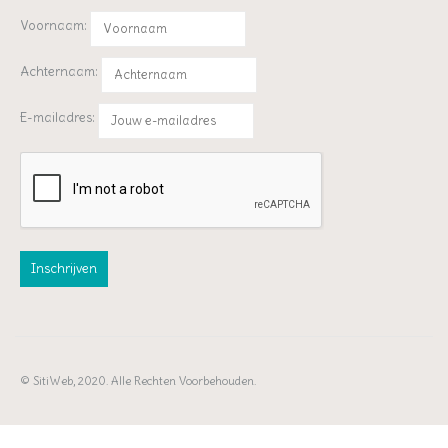
Voornaam:
Achternaam:
E-mailadres:
© SitiWeb, 2020. Alle Rechten Voorbehouden.