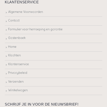
KLANTENSERVICE
Algemene Voorwaarden
Contact
Formulier voor herroeping en garantie
Gastenboek
Home
Klachten
Klantenservice
Privacybeleid
Verzenden
Winkelwagen
SCHRIJF JE IN VOOR DE NIEUWSBRIEF!