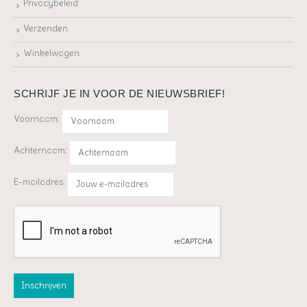
Privacybeleid
Verzenden
Winkelwagen
SCHRIJF JE IN VOOR DE NIEUWSBRIEF!
Voornaam:
Achternaam:
E-mailadres: