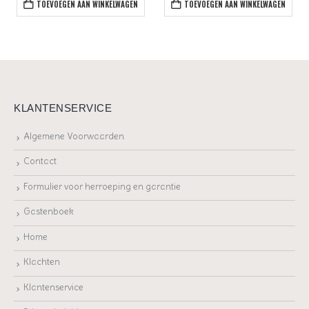
TOEVOEGEN AAN WINKELWAGEN
TOEVOEGEN AAN WINKELWAGEN
KLANTENSERVICE
Algemene Voorwaarden
Contact
Formulier voor herroeping en garantie
Gastenboek
Home
Klachten
Klantenservice