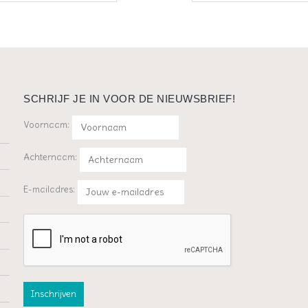
SCHRIJF JE IN VOOR DE NIEUWSBRIEF!
Voornaam:
Achternaam:
E-mailadres: