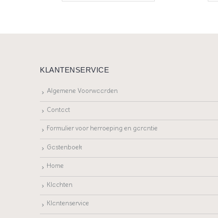
KLANTENSERVICE
Algemene Voorwaarden
Contact
Formulier voor herroeping en garantie
Gastenboek
Home
Klachten
Klantenservice