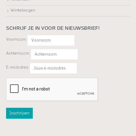
Winkelwagen
SCHRIJF JE IN VOOR DE NIEUWSBRIEF!
Voornaam:
Achternaam:
E-mailadres: