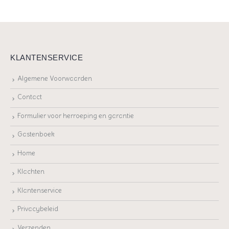
KLANTENSERVICE
Algemene Voorwaarden
Contact
Formulier voor herroeping en garantie
Gastenboek
Home
Klachten
Klantenservice
Privacybeleid
Verzenden