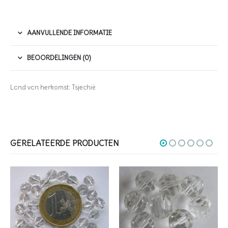
AANVULLENDE INFORMATIE
BEOORDELINGEN (0)
Land van herkomst: Tsjechië
GERELATEERDE PRODUCTEN