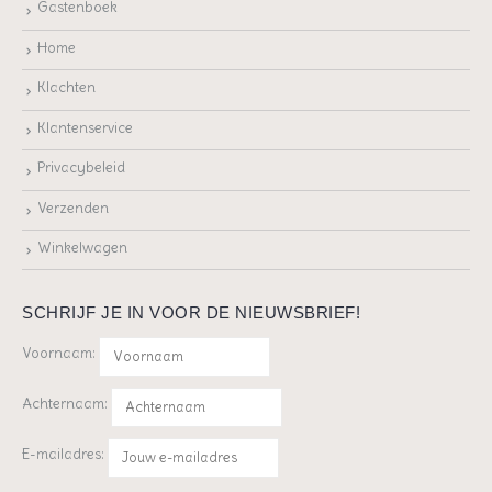
Gastenboek
Home
Klachten
Klantenservice
Privacybeleid
Verzenden
Winkelwagen
SCHRIJF JE IN VOOR DE NIEUWSBRIEF!
Voornaam:
Achternaam:
E-mailadres: