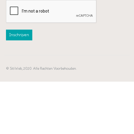
© SitiWeb, 2020. Alle Rechten Voorbehouden.