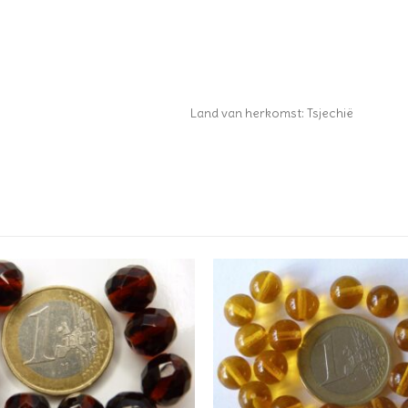
Land van herkomst: Tsjechië