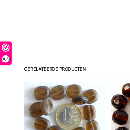
9,8
GERELATEERDE PRODUCTEN