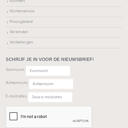
Klachten
Klantenservice
Privacybeleid
Verzenden
Winkelwagen
SCHRIJF JE IN VOOR DE NIEUWSBRIEF!
Voornaam:
Achternaam:
E-mailadres: