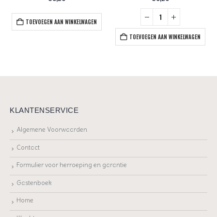
TOEVOEGEN AAN WINKELWAGEN
TOEVOEGEN AAN WINKELWAGEN
KLANTENSERVICE
Algemene Voorwaarden
Contact
Formulier voor herroeping en garantie
Gastenboek
Home