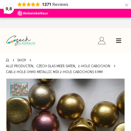
×
1371
Reviews
9,8
SHOP
ALLE PRODUCTEN
,
CZECH GLAS MEER GATEN
,
2-HOLE CABOCHON
CAB-2-HOLE-01610 METALLIC MIX 2-HOLE CABOCHONS 6 MM