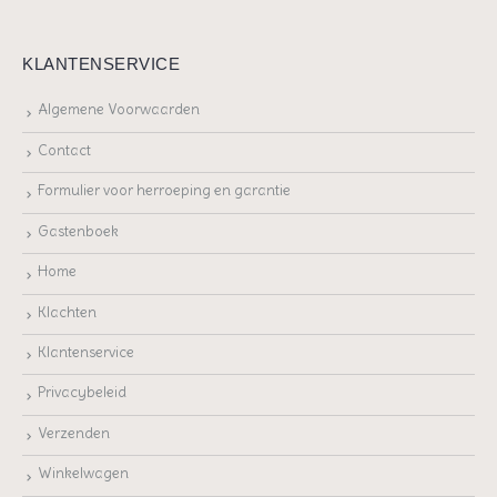
KLANTENSERVICE
Algemene Voorwaarden
Contact
Formulier voor herroeping en garantie
Gastenboek
Home
Klachten
Klantenservice
Privacybeleid
Verzenden
Winkelwagen