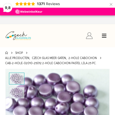
×
1371
Reviews
9,8
SHOP
ALLE PRODUCTEN
,
CZECH GLAS MEER GATEN
,
2-HOLE CABOCHON
CAB-2-HOLE-02010-25012 2-HOLE CABOCHON PASTEL LILA 25 PC.