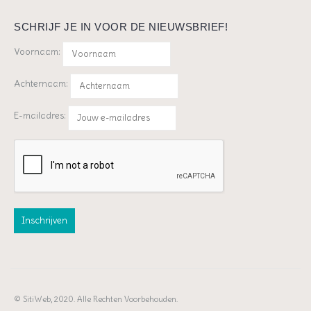
SCHRIJF JE IN VOOR DE NIEUWSBRIEF!
Voornaam:
Achternaam:
E-mailadres:
© SitiWeb, 2020. Alle Rechten Voorbehouden.