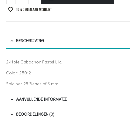
TOEVOEGEN AAN WISHLIST
BESCHRIJVING
2-Hole Cabochon Pastel Lila
Color: 25012
Sold per 25 Beads of 6 mm.
AANVULLENDE INFORMATIE
BEOORDELINGEN (0)