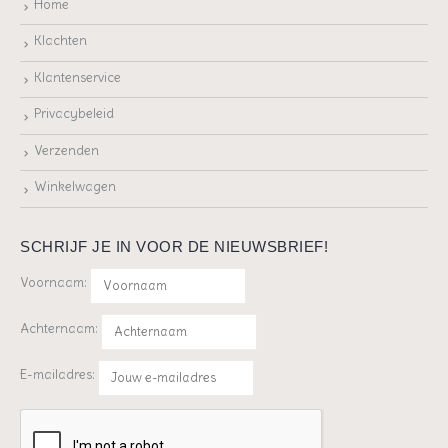
Home
Klachten
Klantenservice
Privacybeleid
Verzenden
Winkelwagen
SCHRIJF JE IN VOOR DE NIEUWSBRIEF!
Voornaam:
Achternaam:
E-mailadres: