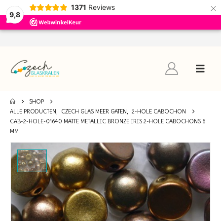
×
1371
Reviews
9,8
SHOP
ALLE PRODUCTEN
,
CZECH GLAS MEER GATEN
,
2-HOLE CABOCHON
CAB-2-HOLE-01640 MATTE METALLIC BRONZE IRIS 2-HOLE CABOCHONS 6
MM