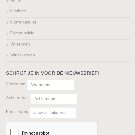
Home
Klachten
Klantenservice
Privacybeleid
Verzenden
Winkelwagen
SCHRIJF JE IN VOOR DE NIEUWSBRIEF!
Voornaam:
Achternaam:
E-mailadres: