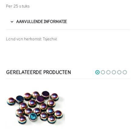
Per 25 stuks
AANVULLENDE INFORMATIE
Land van herkomst: Tsjechië
GERELATEERDE PRODUCTEN