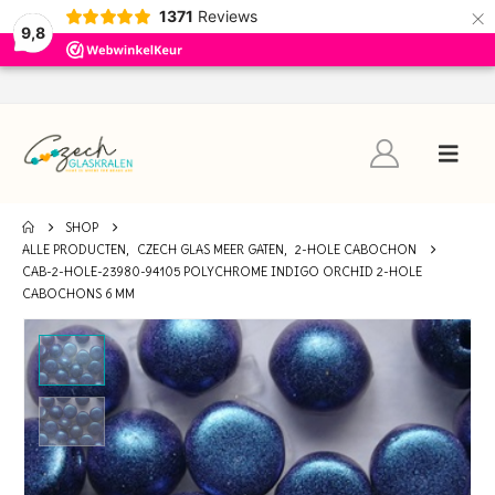
×
1371
Reviews
9,8
SHOP
ALLE PRODUCTEN
,
CZECH GLAS MEER GATEN
,
2-HOLE CABOCHON
CAB-2-HOLE-23980-94105 POLYCHROME INDIGO ORCHID 2-HOLE
CABOCHONS 6 MM