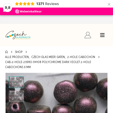
×
1371
Reviews
9,8
SHOP
ALLE PRODUCTEN
,
CZECH GLAS MEER GATEN
,
2-HOLE CABOCHON
CAB-2-HOLE-23980-94108 POLYCHROME DARK VIOLET 2-HOLE
CABOCHONS 6 MM