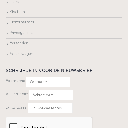
Home
Klachten
Klantenservice
Privacybeleid
Verzenden
Winkelwagen
SCHRIJF JE IN VOOR DE NIEUWSBRIEF!
Voornaam:
Achternaam:
E-mailadres: