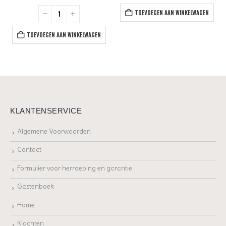
TOEVOEGEN AAN WINKELWAGEN
TOEVOEGEN AAN WINKELWAGEN
KLANTENSERVICE
Algemene Voorwaarden
Contact
Formulier voor herroeping en garantie
Gastenboek
Home
Klachten