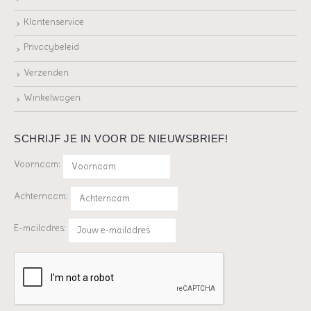
Klantenservice
Privacybeleid
Verzenden
Winkelwagen
SCHRIJF JE IN VOOR DE NIEUWSBRIEF!
Voornaam:
Achternaam:
E-mailadres: