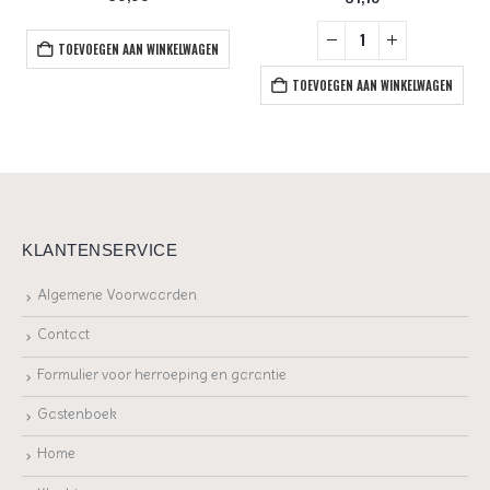
TOEVOEGEN AAN WINKELWAGEN
TOEVOEGEN AAN WINKELWAGEN
KLANTENSERVICE
Algemene Voorwaarden
Contact
Formulier voor herroeping en garantie
Gastenboek
Home