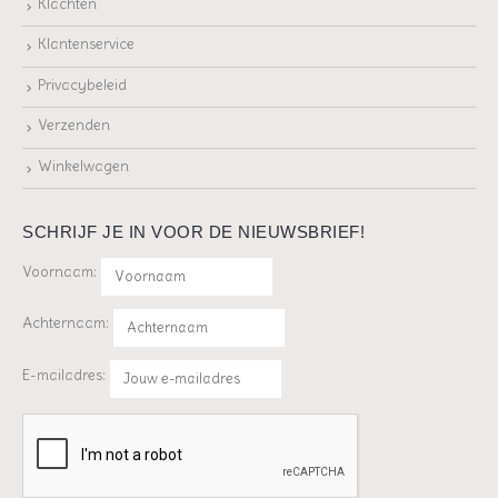
Klachten
Klantenservice
Privacybeleid
Verzenden
Winkelwagen
SCHRIJF JE IN VOOR DE NIEUWSBRIEF!
Voornaam:
Achternaam:
E-mailadres: