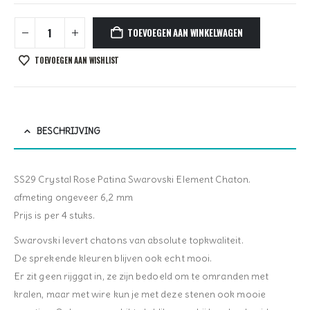
TOEVOEGEN AAN WINKELWAGEN
TOEVOEGEN AAN WISHLIST
BESCHRIJVING
SS29 Crystal Rose Patina Swarovski Element Chaton.
afmeting ongeveer 6,2 mm
Prijs is per 4 stuks.
Swarovski levert chatons van absolute topkwaliteit.
De sprekende kleuren blijven ook echt mooi.
Er zit geen rijggat in, ze zijn bedoeld om te omranden met
kralen, maar met wire kun je met deze stenen ook mooie